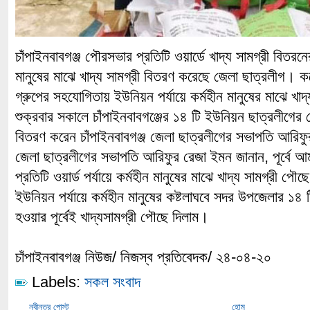
চাঁপাইনবাবগঞ্জ পৌরসভার প্রতিটি ওয়ার্ডে খাদ্য সামগ্রী বিতরন
মানুষের মাঝে খাদ্য সামগ্রী বিতরণ করেছে জেলা ছাত্রলীগ।
গ্রুপের সহযোগিতায় ইউনিয়ন পর্যায়ে কর্মহীন মানুষের মাঝে খা
শুক্রবার সকালে চাঁপাইনবাবগঞ্জের ১৪ টি ইউনিয়ন ছাত্রলীগের নেত
বিতরণ করেন চাঁপাইনবাবগঞ্জ জেলা ছাত্রলীগের সভাপতি আরি
জেলা ছাত্রলীগের সভাপতি আরিফুর রেজা ইমন জানান, পূর্বে আ
প্রতিটি ওয়ার্ড পর্যায়ে কর্মহীন মানুষের মাঝে খাদ্য সামগ্রী প
ইউনিয়ন পর্যায়ে কর্মহীন মানুষের কষ্টলাঘবে সদর উপজেলার ১৪ 
হওয়ার পূর্বেই খাদ্যসামগ্রী পৌছে দিলাম।
চাঁপাইনবাবগঞ্জ নিউজ/ নিজস্ব প্রতিবেদক/ ২৪-০৪-২০
Labels:
সকল সংবাদ
নবীনতর পোস্ট
হোম