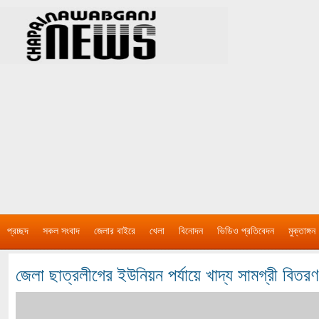
প্রচ্ছদ
সকল সংবাদ
জেলার বাইরে
খেলা
বিনোদন
ভিডিও প্রতিবেদন
মুক্তাঙ্গন
জেলা ছাত্রলীগের ইউনিয়ন পর্যায়ে খাদ্য সামগ্রী বিতরণ