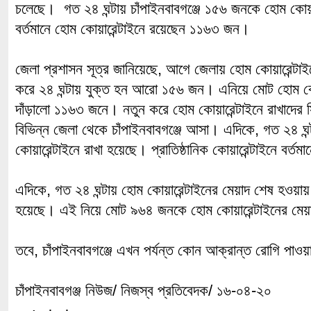
চলেছে। গত ২৪ ঘন্টায় চাঁপাইনবাবগঞ্জে ১৫৬ জনকে হোম কোয়া
বর্তমানে হোম কোয়ারেন্টাইনে রয়েছেন ১১৬৩ জন।
জেলা প্রশাসন সূত্র জানিয়েছে, আগে জেলায় হোম কোয়ারেন্ট
করে ২৪ ঘন্টায় যুক্ত হন আরো ১৫৬ জন। এনিয়ে মোট হোম কোয়া
দাঁড়ালো ১১৬৩ জনে। নতুন করে হোম কোয়ারেন্টাইনে রাখাদের
বিভিন্ন জেলা থেকে চাঁপাইনবাবগঞ্জে আসা। এদিকে, গত ২৪ ঘন্
কোয়ারেন্টাইনে রাখা হয়েছে। প্রাতিষ্ঠানিক কোয়ারেন্টাইনে বর
এদিকে, গত ২৪ ঘন্টায় হোম কোয়ারেন্টাইনের মেয়াদ শেষ হওয়া
হয়েছে। এই নিয়ে মোট ৯৬৪ জনকে হোম কোয়ারেন্টাইনের মে
তবে, চাঁপাইনবাবগঞ্জে এখন পর্যন্ত কোন আক্রান্ত রোগি পাওয়
চাঁপাইনবাবগঞ্জ নিউজ/ নিজস্ব প্রতিবেদক/ ১৬-০৪-২০