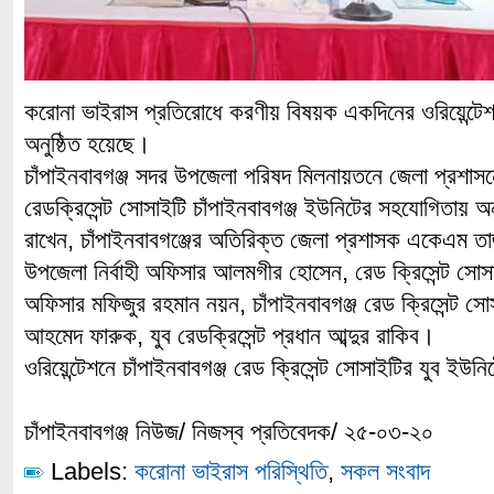
করোনা ভাইরাস প্রতিরোধে করণীয় বিষয়ক একদিনের ওরিয়েন্টেশন 
অনুষ্ঠিত হয়েছে।
চাঁপাইনবাবগঞ্জ সদর উপজেলা পরিষদ মিলনায়তনে জেলা প্রশা
রেডক্রিসেন্ট সোসাইটি চাঁপাইনবাবগঞ্জ ইউনিটের সহযোগিতায় অনুষ
রাখেন, চাঁপাইনবাবগঞ্জের অতিরিক্ত জেলা প্রশাসক একেএম 
উপজেলা নির্বাহী অফিসার আলমগীর হোসেন, রেড ক্রিসেন্ট সোসা
অফিসার মফিজুর রহমান নয়ন, চাঁপাইনবাবগঞ্জ রেড ক্রিসেন্ট সো
আহমেদ ফারুক, যুব রেডক্রিসেন্ট প্রধান আব্দুর রাকিব।
ওরিয়েন্টেশনে চাঁপাইনবাবগঞ্জ রেড ক্রিসেন্ট সোসাইটির যুব 
চাঁপাইনবাবগঞ্জ নিউজ/ নিজস্ব প্রতিবেদক/ ২৫-০৩-২০
Labels:
করোনা ভাইরাস পরিস্থিতি
,
সকল সংবাদ