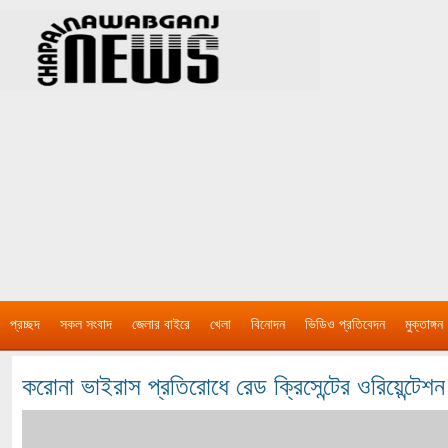
প্রচ্ছদ
সকল সংবাদ
জেলার বাইরে
খেলা
বিনোদন
ভিডিও প্রতিবেদন
মুক্তাঙ্গন
করোনা ভাইরাস প্রতিরোধে রেড ক্রিসেন্টের ওরিয়েন্টেশন