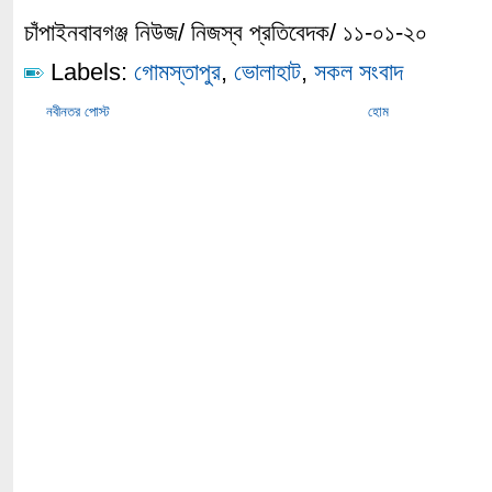
চাঁপাইনবাবগঞ্জ নিউজ/ নিজস্ব প্রতিবেদক/ ১১-০১-২০
Labels:
গোমস্তাপুর
,
ভোলাহাট
,
সকল সংবাদ
নবীনতর পোস্ট
হোম