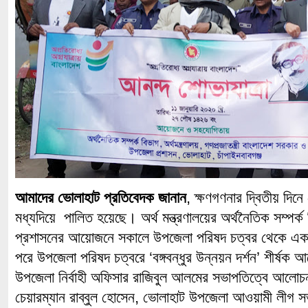
আমাদের ভোলাহাট প্রতিবেদক জানান
, ক্ষণগণনার দ্বিতীয় দিনে 
মধ্যদিয়ে পালিত হয়েছে। অর্থ মন্ত্রণালয়ের অর্থনৈতিক সম্পর
প্রশাসনের আয়োজনে সকালে উপজেলা পরিষদ চত্বর থেকে এক ব
পরে উপজেলা পরিষদ চত্বরে ‘বঙ্গবন্ধুর উন্নয়ন দর্শন’ শীর্ষক
উপজেলা নির্বাহী অফিসার রাজিবুল আলমের সভাপতিত্বে আলোচ
চেয়ারম্যান রাব্বুল হোসেন, ভোলাহাট উপজেলা আওয়ামী লীগ 