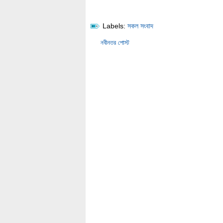
Labels:
সকল সংবাদ
নবীনতর পোস্ট