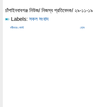
চাঁপাইনবাবগঞ্জ নিউজ/ নিজস্ব প্রতিবেদক/ ২৯-১১-১৯
Labels:
সকল সংবাদ
নবীনতর পোস্ট
হোম