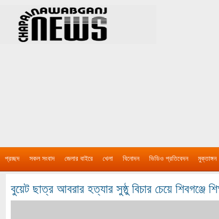
প্রচ্ছদ
সকল সংবাদ
জেলার বাইরে
খেলা
বিনোদন
ভিডিও প্রতিবেদন
মুক্তাঙ্গন
বুয়েট ছাত্র আবরার হত্যার সুষ্ঠু বিচার চেয়ে শিবগঞ্জে শিক্