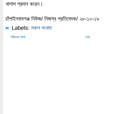
খালাস প্রদান করেন।
চাঁপাইনবাবগঞ্জ নিউজ/ নিজস্ব প্রতিবেদক/ ২৮-১০-১৯
Labels:
সকল সংবাদ
নবীনতর পোস্ট
হোম