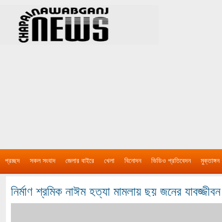
প্রচ্ছদ
সকল সংবাদ
জেলার বাইরে
খেলা
বিনোদন
ভিডিও প্রতিবেদন
মুক্তাঙ্গন
নির্মাণ শ্রমিক নাঈম হত্যা মামলায় ছয় জনের যাবজ্জীবন 