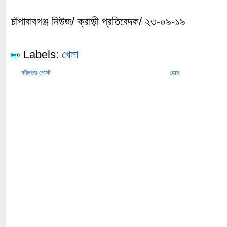
চাঁপাবাবগঞ্জ নিউজ/ ক্রাড়ী প্রতিবেদক/ ২৩-০৯-১৯
Labels:
খেলা
নবীনতর পোস্ট
হোম