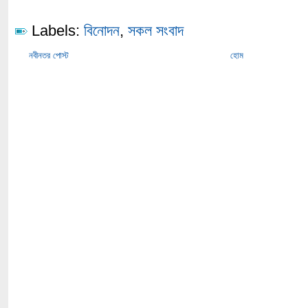
Labels:
বিনোদন
,
সকল সংবাদ
নবীনতর পোস্ট
হোম