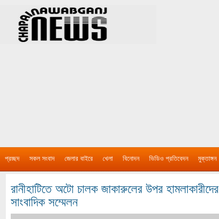
প্রচ্ছদ
সকল সংবাদ
জেলার বাইরে
খেলা
বিনোদন
ভিডিও প্রতিবেদন
মুক্তাঙ্গন
রানীহাটিতে অটো চালক জাকারুলের উপর হামলাকারীদের 
সাংবাদিক সম্মেলন