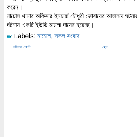
করেন।
নাচোল থানার অফিসার ইনচার্জ চৌধুরী জোবায়ের আহাম্মদ ঘটনার
ঘটনায় একটি ইউডি মামলা দায়ের হয়েছে।
Labels:
নাচোল
,
সকল সংবাদ
নবীনতর পোস্ট
হোম