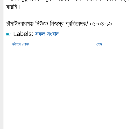
যায়নি।
চাঁপাইনবাবগঞ্জ নিউজ/ নিজস্ব প্রতিবেদক/ ০১-০৪-১৯
Labels:
সকল সংবাদ
নবীনতর পোস্ট
হোম