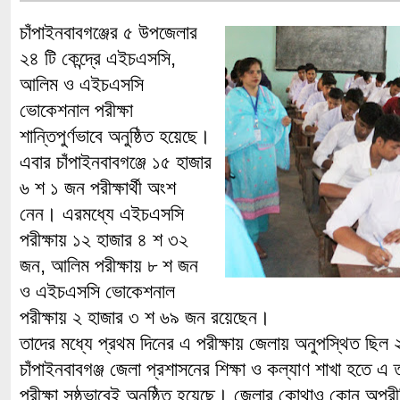
চাঁপাইনবাবগঞ্জের ৫ উপজেলার
২৪ টি কেন্দ্রে এইচএসসি,
আলিম ও এইচএসসি
ভোকেশনাল পরীক্ষা
শান্তিপুর্ণভাবে অনুষ্ঠিত হয়েছে।
এবার চাঁপাইনবাবগঞ্জে ১৫ হাজার
৬ শ ১ জন পরীক্ষার্থী অংশ
নেন। এরমধ্যে এইচএসসি
পরীক্ষায় ১২ হাজার ৪ শ ৩২
জন, আলিম পরীক্ষায় ৮ শ জন
ও এইচএসসি ভোকেশনাল
পরীক্ষায় ২ হাজার ৩ শ ৬৯ জন রয়েছেন।
তাদের মধ্যে প্রথম দিনের এ পরীক্ষায় জেলায় অনুপস্থিত ছিল ২
চাঁপাইনবাবগঞ্জ জেলা প্রশাসনের শিক্ষা ও কল্যাণ শাখা হতে এ
পরীক্ষা সুষ্ঠুভাবেই অনুষ্ঠিত হয়েছে। জেলার কোথাও কোন অপ্