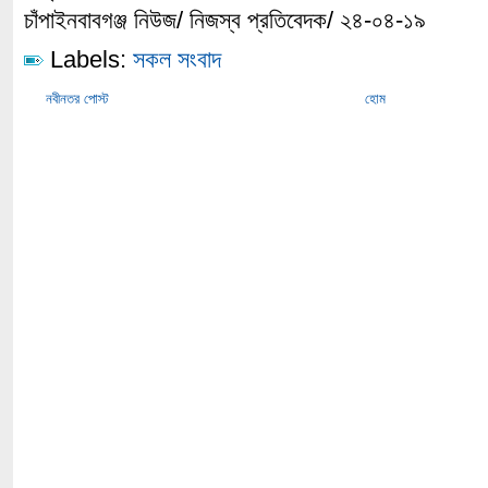
চাঁপাইনবাবগঞ্জ নিউজ/ নিজস্ব প্রতিবেদক/ ২৪-০৪-১৯
Labels:
সকল সংবাদ
নবীনতর পোস্ট
হোম