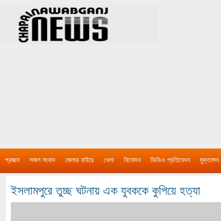
প্রচ্ছদ
সকল সংবাদ
জেলার বাইরে
খেলা
বিনোদন
ভিডিও প্রতিবেদন
মুক্তাঙ্গন
ইসলামপুরে তুচ্ছ ঘটনায় এক যুবককে কুপিয়ে হত্যা