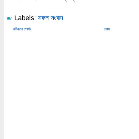
Labels:
সকল সংবাদ
নবীনতর পোস্ট
হোম