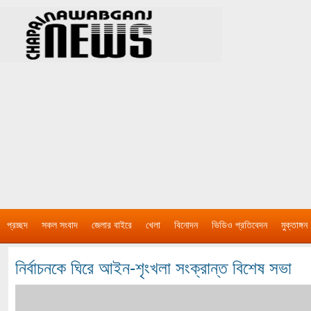
প্রচ্ছদ
সকল সংবাদ
জেলার বাইরে
খেলা
বিনোদন
ভিডিও প্রতিবেদন
মুক্তাঙ্গন
নির্বাচনকে ঘিরে আইন-শৃংখলা সংক্রান্ত বিশেষ সভা