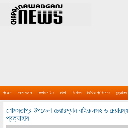
প্রচ্ছদ
সকল সংবাদ
জেলার বাইরে
খেলা
বিনোদন
ভিডিও প্রতিবেদন
মুক্তাঙ্গন
গোমস্তাপুর উপজেলা চেয়ারম্যান বাইরুলসহ ৬ চেয়ারম্যা
প্রত্যাহার