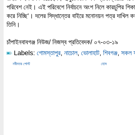
পরিবেশ নেই। এই পরিবেশে নির্বাচনে অংশ নিলে কারচুপির শিক
করে নিচ্ছি’। দলের সিদ্ধান্তের বাইরে মনোনয়ন পত্র দাখিল 
তিনি।
চাঁপাইনবাবগঞ্জ নিউজ/ নিজস্ব প্রতিবেদক/ ০৭-০৩-১৯
Labels:
গোমস্তাপুর
,
নাচোল
,
ভোলাহাট
,
শিবগঞ্জ
,
সকল স
নবীনতর পোস্ট
হোম