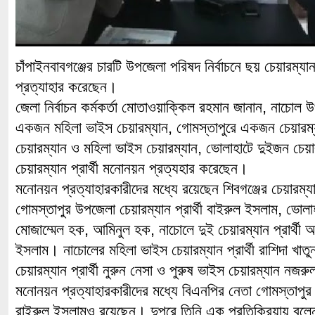
চাঁপাইনবাবগঞ্জের চারটি উপজেলা পরিষদ নির্বাচনে ছয় চেয়ারম্য
প্রত্যাহার করেছেন।
জেলা নির্বাচন কর্মকর্তা মোতাওয়াক্কিল রহমান জানান, নাচোল 
একজন মহিলা ভাইস চেয়ারম্যান, গোমস্তাপুরে একজন চেয়ার
চেয়ারম্যান ও মহিলা ভাইস চেয়ারম্যান, ভোলাহাটে দুইজন চেয়
চেয়ারম্যান প্রার্থী মনোনয়ন প্রত্যহার করেছেন।
মনোনয়ন প্রত্যাহারকারীদের মধ্যে রয়েছেন শিবগঞ্জের চেয়ারম্যান প
গোমস্তাপুর উপজেলা চেয়ারম্যান প্রার্থী বাইরুল ইসলাম, ভোলাহাট
মোজাম্মেল হক, আমিনুল হক, নাচোলে দুই চেয়ারম্যান প্রার্থী 
ইসলাম। নাচোলের মহিলা ভাইস চেয়ারম্যান প্রার্থী রাশিদা খাত
চেয়ারম্যান প্রার্থী নুরুন নেসা ও পুরুষ ভাইস চেয়ারম্যান নজ
মনোনয়ন প্রত্যাহারকারীদের মধ্যে বিএনপির নেতা গোমস্তাপুর 
রাইরুল ইসলামও রয়েছেন। দুপুরে তিনি এক প্রতিক্রিয়ায় বলেন