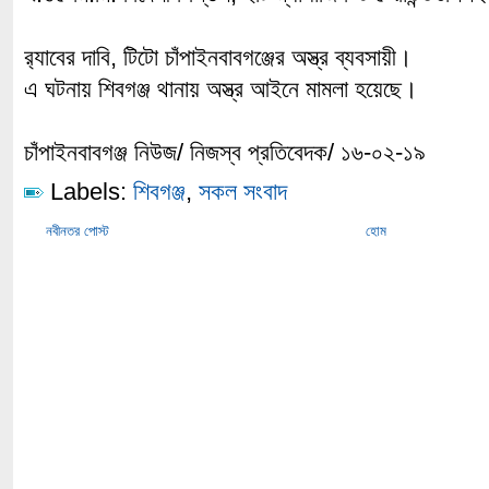
র‌্যাবের দাবি, টিটো চাঁপাইনবাবগঞ্জের অস্ত্র ব্যবসায়ী।
এ ঘটনায় শিবগঞ্জ থানায় অস্ত্র আইনে মামলা হয়েছে।
চাঁপাইনবাবগঞ্জ নিউজ/ নিজস্ব প্রতিবেদক/ ১৬-০২-১৯
Labels:
শিবগঞ্জ
,
সকল সংবাদ
নবীনতর পোস্ট
হোম