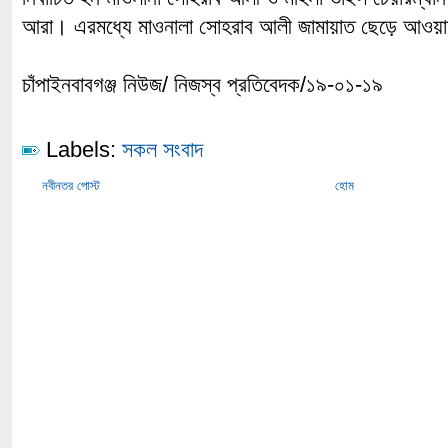
আরা। এরমধ্যে মাওনালা সোহরাব আলী জামায়াত ছেড়ে আওয়া
চাঁপাইনবাবগঞ্জ নিউজ/ নিজস্ব প্রতিবেদক/১৯-০১-১৯
Labels:
সকল সংবাদ
নবীনতর পোস্ট
হোম