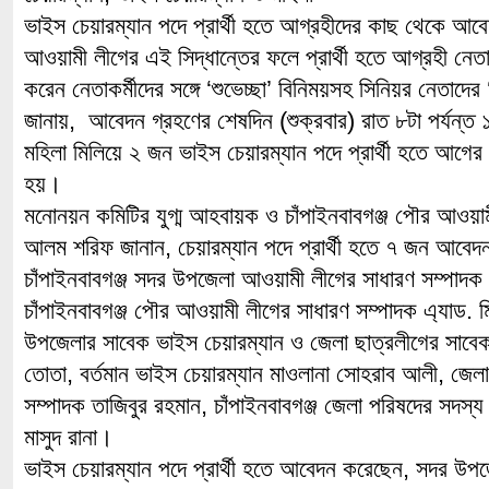
ভাইস চেয়ারম্যান পদে প্রার্থী হতে আগ্রহীদের কাছ থেকে 
আওয়ামী লীগের এই সিদ্ধান্তের ফলে প্রার্থী হতে আগ্রহী নে
করেন নেতাকর্মীদের সঙ্গে ‘শুভেচ্ছা’ বিনিময়সহ সিনিয়র নেতাদের
জানায়, আবেদন গ্রহণের শেষদিন (শুক্রবার) রাত ৮টা পর্যন্ত 
মহিলা মিলিয়ে ২ জন ভাইস চেয়ারম্যান পদে প্রার্থী হতে আগ
হয়।
মনোনয়ন কমিটির যুগ্ম আহবায়ক ও চাঁপাইনবাবগঞ্জ পৌর আওয়া
আলম শরিফ জানান, চেয়ারম্যান পদে প্রার্থী হতে ৭ জন আবে
চাঁপাইনবাবগঞ্জ সদর উপজেলা আওয়ামী লীগের সাধারণ সম্পাদক
চাঁপাইনবাবগঞ্জ পৌর আওয়ামী লীগের সাধারণ সম্পাদক এ্যাড. ম
উপজেলার সাবেক ভাইস চেয়ারম্যান ও জেলা ছাত্রলীগের সাবে
তোতা, বর্তমান ভাইস চেয়ারম্যান মাওলানা সোহরাব আলী, জে
সম্পাদক তাজিবুর রহমান, চাঁপাইনবাবগঞ্জ জেলা পরিষদের সদস্য
মাসুদ রানা।
ভাইস চেয়ারম্যান পদে প্রার্থী হতে আবেদন করেছেন, সদর উ