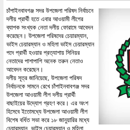
চাঁপাইনবাবগঞ্জ সদর উপজেলা পরিষদ নির্বাচনে
দলীয় প্রার্থী হতে এবার আওয়ামী লীগের
ব্যাপক সংখ্যক নেতা দলীয় ফোরামে আবেদন
করেছেন। উপজেলা পরিষদের চেয়ারম্যান,
ভাইস চেয়ারম্যান ও মহিলা ভাইস চেয়ারম্যান
পদে প্রার্থী হওয়ার প্রত্যাশায় সিনিয়র
নেতাদের পাশাপাশি অনেক তরুন নেতাও
আবেদন করেছেন।
দলীয় সূত্র জানিয়েছে, উপজেলা পরিষদ
নির্বাচনকে সামনে রেখে চাঁপাইনবাবগঞ্জ সদর
উপজেলা আওয়ামী লীগ দলীয় প্রার্থী
বাছাইয়ের উদ্যোগ গ্রহণ করে। এর অংশ
হিসেবে ইতোমধ্যে উপজেলা আওয়ামী লীগ
বিশেষ বর্ধিত সভা করে ১৮ জানুয়ারির মধ্যে
চেয়ারম্যান, ভাইস চেয়ারম্যান ও মহিলা