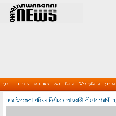
প্রচ্ছদ
সকল সংবাদ
জেলার বাইরে
খেলা
বিনোদন
ভিডিও প্রতিবেদন
মুক্তাঙ্গন
সদর উপজেলা পরিষদ নির্বাচনে আওয়ামী লীগের প্রার্থী