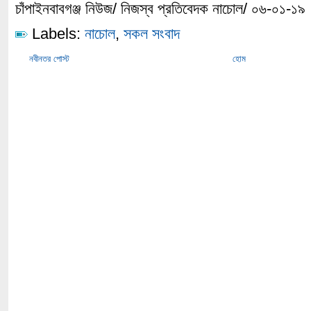
চাঁপাইনবাবগঞ্জ নিউজ/ নিজস্ব প্রতিবেদক নাচোল/ ০৬-০১-১৯
Labels:
নাচোল
,
সকল সংবাদ
নবীনতর পোস্ট
হোম