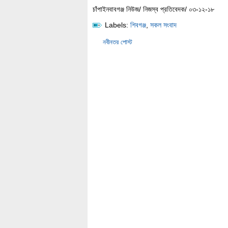
চাঁপাইনবাবগঞ্জ নিউজ/ নিজস্ব প্রতিবেদক/ ০৩-১২-১৮
Labels:
শিবগঞ্জ
,
সকল সংবাদ
নবীনতর পোস্ট