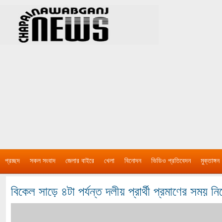
প্রচ্ছদ
সকল সংবাদ
জেলার বাইরে
খেলা
বিনোদন
ভিডিও প্রতিবেদন
মুক্তাঙ্গন
বিকেল সাড়ে ৪টা পর্যন্ত দলীয় প্রার্থী প্রমাণের সময় 