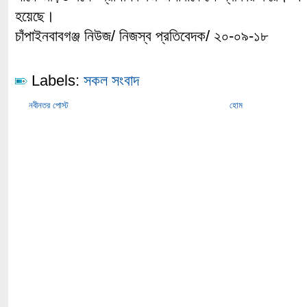
হয়েছে।
চাঁপাইনবাবগঞ্জ নিউজ/ নিজস্ব প্রতিবেদক/ ২০-০৯-১৮
Labels:
সকল সংবাদ
নবীনতর পোস্ট
হোম