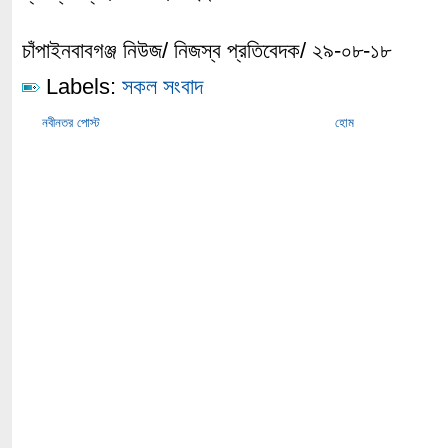
চাঁপাইনবাবগঞ্জ নিউজ/ নিজস্ব প্রতিবেদক/ ২৯-০৮-১৮
Labels:
সকল সংবাদ
নবীনতর পোস্ট
হোম