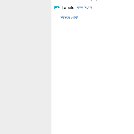
Labels:
সকল সংবাদ
নবীনতর পোস্ট