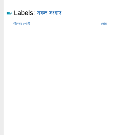
Labels:
সকল সংবাদ
নবীনতর পোস্ট
হোম