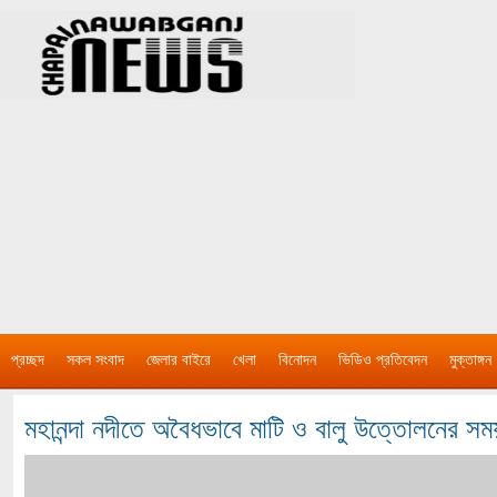
প্রচ্ছদ
সকল সংবাদ
জেলার বাইরে
খেলা
বিনোদন
ভিডিও প্রতিবেদন
মুক্তাঙ্গন
মহানন্দা নদীতে অবৈধভাবে মাটি ও বালু উত্তোলনের সময় 