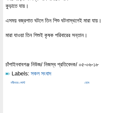
কুড়াতে যায়।
এসময় বজ্রপাত ঘটলে তিন শিশু ঘটনাস্থলেই মারা যায়।
মারা যাওয়া তিন শিশুই কৃষক পরিবারের সন্তান।
চাঁপাইনবাবগঞ্জ নিউজ/ নিজস্ব প্রতিবেদক/ ০৫-০৬-১৮
Labels:
সকল সংবাদ
নবীনতর পোস্ট
হোম