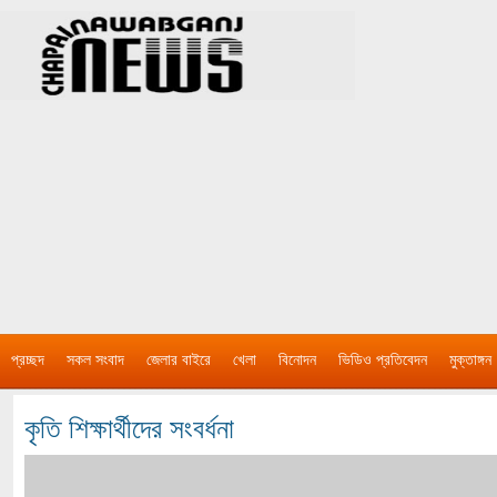
প্রচ্ছদ
সকল সংবাদ
জেলার বাইরে
খেলা
বিনোদন
ভিডিও প্রতিবেদন
মুক্তাঙ্গন
কৃতি শিক্ষার্থীদের সংবর্ধনা