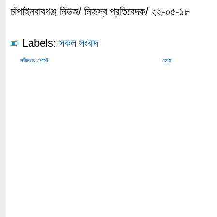
চাঁপাইনবাবগঞ্জ নিউজ/ নিজস্ব প্রতিবেদক/ ২২-০৫-১৮
Labels:
সকল সংবাদ
নবীনতর পোস্ট
হোম