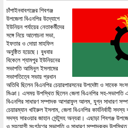
চাঁপাইনবাবগঞ্জের শিবগঞ্জ
উপজেলা বিএনপির উদ্যোগে
ইউনিয়ন পর্যায়ের নেতাকর্মীদের
সঙ্গে নিয়ে আলোচনা সভা,
ইফতার ও দোয়া মাহফিল
অনুষ্ঠিত হয়েছে। বুধবার
বিকেলে শ্যামপুর ইউনিয়নের
সভাপতি আমিনুল ইসলামের
সভাপতিত্বে সভায় প্রধান
অতিথি ছিলেন বিএনপির চেয়ারপারসনের উপদেষ্টা ও সাবেক সং
মিঞা। এসময় উপস্থিত ছিলেন জেলা বিএনপির সহ-সভাপতি 
বিএনপির সাধারণ সম্পাদক আশরাফুল আলম, যুগ্ন সাধারণ সম্প
চেয়ারম্যান খাইরুল ইসলাম, জেলা বিএনপির কার্যনির্বাহী সদস্য বা
সদস্য সারওয়ার জাহান সেন্টুসহ অন্যরা। এছাড়া শিবগঞ্জ উপজ
ও সহযোগী সংগঠণের সভাপতি ও সাধারণ সম্পাদকবৃন্দ উপস্থি