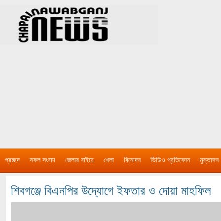
প্রচ্ছদ
সকল সংবাদ
জেলার বাইরে
খেলা
বিনোদন
ভিডিও প্রতিবেদন
মুক্তাঙ্গন
শিবগঞ্জে বিএনপির উদ্যোগে ইফতার ও দোয়া মাহফিল