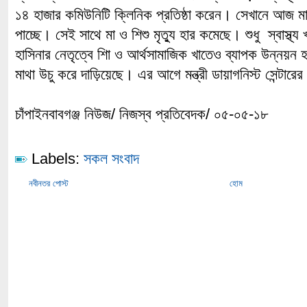
১৪ হাজার কমিউনিটি ক্লিনিক প্রতিষ্ঠা করেন। সেখানে আজ মা 
পাচ্ছে। সেই সাথে মা ও শিশু মৃত্যু হার কমেছে। শুধু স্বাস্থ্য 
হাসিনার নেতৃত্বে শিা ও আর্থসামাজিক খাতেও ব্যাপক উন্নয়ন
মাথা উচু করে দাড়িয়েছে। এর আগে মন্ত্রী ডায়াগনিস্ট সেন্টার
চাঁপাইনবাবগঞ্জ নিউজ/ নিজস্ব প্রতিবেদক/ ০৫-০৫-১৮
Labels:
সকল সংবাদ
নবীনতর পোস্ট
হোম