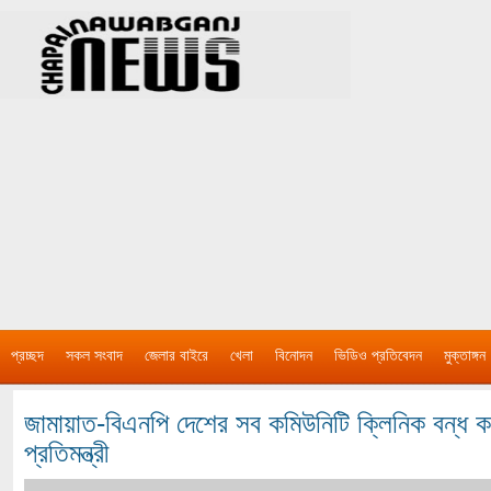
প্রচ্ছদ
সকল সংবাদ
জেলার বাইরে
খেলা
বিনোদন
ভিডিও প্রতিবেদন
মুক্তাঙ্গন
জামায়াত-বিএনপি দেশের সব কমিউনিটি ক্লিনিক বন্ধ করে 
প্রতিমন্ত্রী