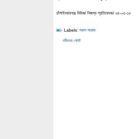
চাঁপাইনবাবগঞ্জ নিউজ/ নিজস্ব প্রতিবেদক/ ২৪-০৫-১৮
Labels:
সকল সংবাদ
নবীনতর পোস্ট