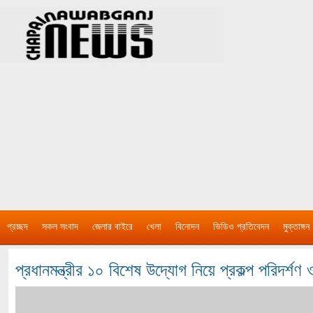
প্রচ্ছদ
সকল সংবাদ
জেলার বাইরে
খেলা
বিনোদন
ভিডিও প্রতিবেদন
মুক্তাঙ্গন
প্রধানমন্ত্রীর ১০ বিশেষ উদ্যোগ নিয়ে প্রকল্প পরিদর্শণ