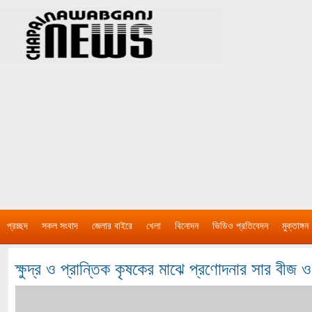
প্রচ্ছদ
সকল সংবাদ
জেলার বাইরে
খেলা
বিনোদন
ভিডিও প্রতিবেদন
মুক্তাঙ্গন
ক্ষুদ্র ও প্রান্তিক কৃষকের মাঝে প্রণোদনার সার বীজ 