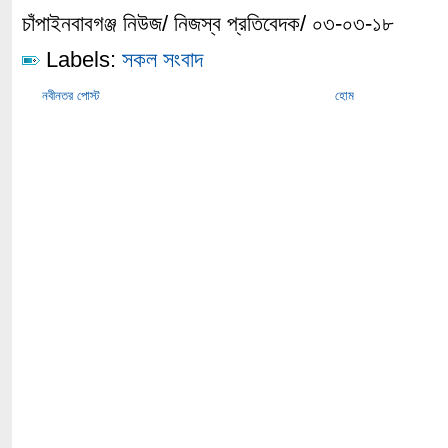
চাঁপাইনবাবগঞ্জ নিউজ/ নিজস্ব প্রতিবেদক/ ০৩-০৩-১৮
Labels:
সকল সংবাদ
নবীনতর পোস্ট
হোম