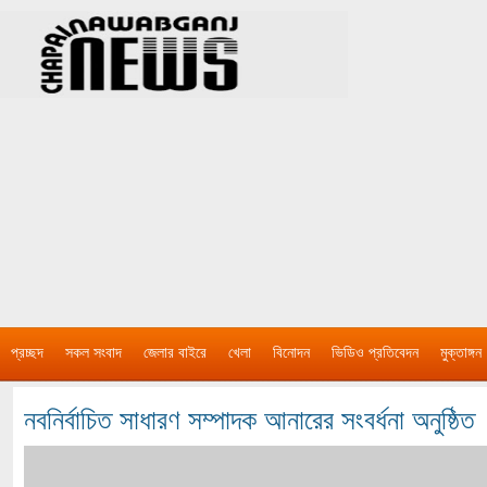
প্রচ্ছদ
সকল সংবাদ
জেলার বাইরে
খেলা
বিনোদন
ভিডিও প্রতিবেদন
মুক্তাঙ্গন
নবনির্বাচিত সাধারণ সম্পাদক আনারের সংবর্ধনা অনুষ্ঠিত