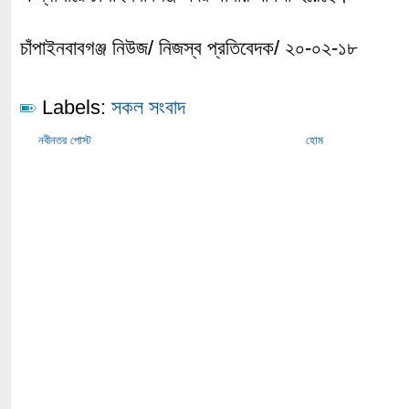
চাঁপাইনবাবগঞ্জ নিউজ/ নিজস্ব প্রতিবেদক/ ২০-০২-১৮
Labels:
সকল সংবাদ
নবীনতর পোস্ট
হোম