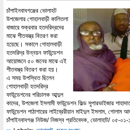
চাঁপাইনবাবগঞ্জের ভোলাহট
উপজেলার গোহালবাড়ী কালিতলা
বাজারে শুক্রবার হতদরিদ্রদের
মাঝে শীতবস্ত্র বিতরণ করা
হয়েছে। সকালে গোহালবাড়ী
হতদরিদ্র উন্নয়ন ফাউন্ডেশন
আয়োজনে ৫০ জনের মাঝে এই
শীতবস্ত্র বিতরণ করা হয়।
এ সময় উপস্থিত ছিলেন
গোহালবাড়ী হতদরিদ্র
ফাউন্ডেশনের পরিচালক আব্দুল
কাদের, উপজেলা ইসলামী ফাউন্ডেশন ফিল্ড সুপারভাইজার শাহা
ফাউন্ডেশন পাঠাগারের লাইব্রেরীয়ান মাইদুল ইসলাম, গোলাম
চাঁপাইনবাবগঞ্জ নিউজ/ নিজস্ব প্রতিবেদক, ভোলাহাট/ ০৫-০১-