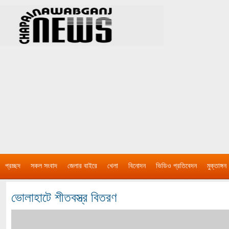
প্রচ্ছদ
সকল সংবাদ
জেলার বাইরে
খেলা
বিনোদন
ভিডিও প্রতিবেদন
মুক্তাঙ্গন
ভোলাহাটে শীতবস্ত্র বিতরণ