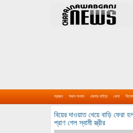
প্রচ্ছদ
সকল সংবাদ
জেলার বাইরে
খেলা
বিনো
বিয়ের দাওয়াত খেয়ে বাড়ি ফেরা হল
প্রাণ গেল স্বামী স্ত্রীর