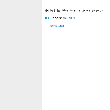
চাঁপাইনবাবগঞ্জ নিউজ/ নিজস্ব প্রতিবেদক/ ২৩-১০-১৭
Labels:
সকল সংবাদ
নবীনতর পোস্ট