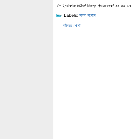
চাঁপাইনবাবগঞ্জ নিউজ/ নিজস্ব প্রতিবেদক/ ২০-০৯-১৭
Labels:
সকল সংবাদ
নবীনতর পোস্ট