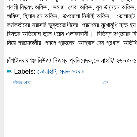
পল্লী বিদ্যুৎ অফিস, সমাজ সেবা অফিস, যুব উন্নয়ন অফিস, 
অফিস, হিসাব রন অফিস, উপজেলা নির্বাহী অফিস, ভোলাহাট
কর্মকর্তাদের সরাসরি ভুক্তভোগীদের প্রশ্নের মুখোমুখি হতে হ
বিস্তর অভিযোগ তুলে ধরেন এলাকাবাসী। বিভিন্ন দপ্তরের ব
নিয়ে প্রয়োজনীয় পদপে গ্রহনের আশ্বাস দেন প্রধান অতিথি
চাঁপাইনবাবগঞ্জ নিউজ/ নিজস্ব প্রতিবেদক,ভোলাহাট/ ২৬-০৯-
Labels:
ভোলাহাট
,
সকল সংবাদ
নবীনতর পোস্ট
হোম