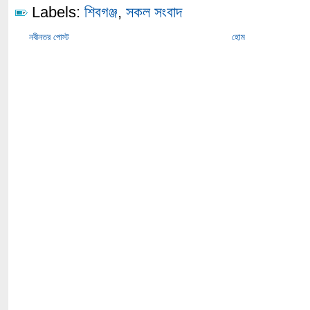
Labels:
শিবগঞ্জ
,
সকল সংবাদ
নবীনতর পোস্ট
হোম