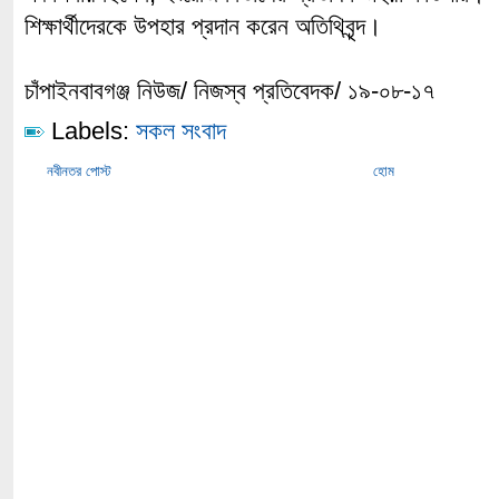
শিক্ষার্থীদেরকে উপহার প্রদান করেন অতিথিবৃন্দ।
চাঁপাইনবাবগঞ্জ নিউজ/ নিজস্ব প্রতিবেদক/ ১৯-০৮-১৭
Labels:
সকল সংবাদ
নবীনতর পোস্ট
হোম