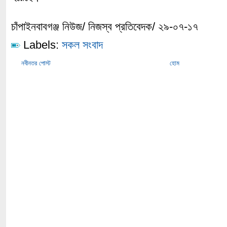
চাঁপাইনবাবগঞ্জ নিউজ/ নিজস্ব প্রতিবেদক/ ২৯-০৭-১৭
Labels:
সকল সংবাদ
নবীনতর পোস্ট
হোম