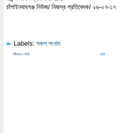
চাঁপাইনবাবগঞ্জ নিউজ/ নিজস্ব প্রতিবেদক/ ২৬-০৭-১৭
Labels:
সকল সংবাদ
নবীনতর পোস্ট
হোম