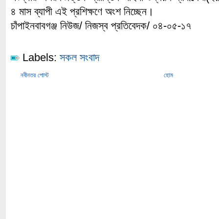
৪ মাস ব্যাপী এই প্রশিক্ষণে অংশ নিচ্ছেন।
চাঁপাইনবাবগঞ্জ নিউজ/ নিজস্ব প্রতিবেদক/ ০৪-০৫-১৭
Labels:
সকল সংবাদ
নবীনতর পোস্ট
হোম