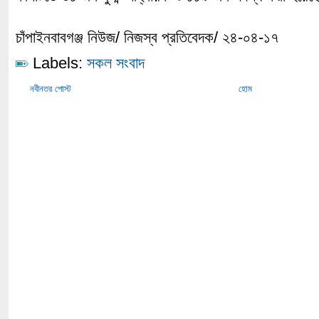
চাঁপাইনবাবগঞ্জ নিউজ/ নিজস্ব প্রতিবেদক/ ২৪-০৪-১৭
Labels:
সকল সংবাদ
নবীনতর পোস্ট
হোম