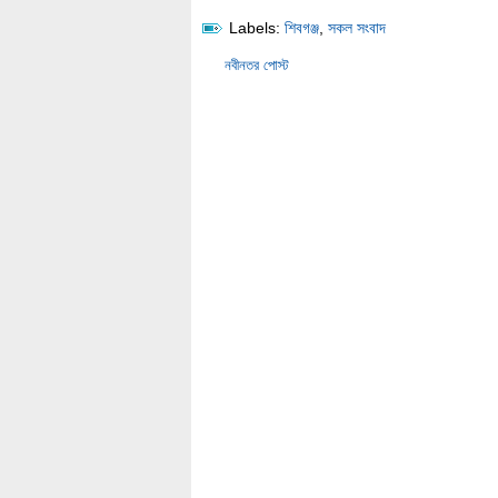
Labels:
শিবগঞ্জ
,
সকল সংবাদ
নবীনতর পোস্ট