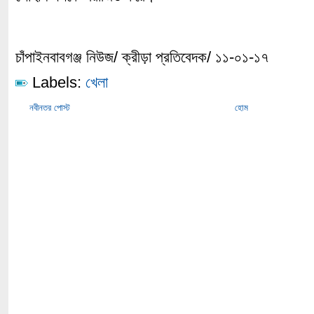
চাঁপাইনবাবগঞ্জ নিউজ/ ক্রীড়া প্রতিবেদক/ ১১-০১-১৭
Labels:
খেলা
নবীনতর পোস্ট
হোম