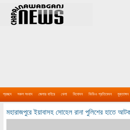
প্রচ্ছদ
সকল সংবাদ
জেলার বাইরে
খেলা
বিনোদন
ভিডিও প্রতিবেদন
মুক্তাঙ্গন
মহারাজপুরে ইয়াবাসহ সোহেল রানা পুলিশের হাতে আট