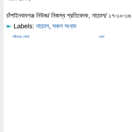
চাঁপাইনবাবগঞ্জ নিউজ/ নিজস্ব প্রতিবেদক, নাচোল/ ১৭-১০-১৬
Labels:
নাচোল
,
সকল সংবাদ
নবীনতর পোস্ট
হোম